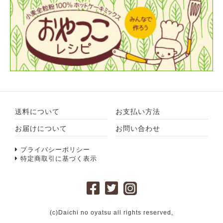
送料について
お支払い方法
お届けについて
お問い合わせ
プライバシーポリシー
特定商取引に基づく表示
(c)Daichi no oyatsu all rights reserved,