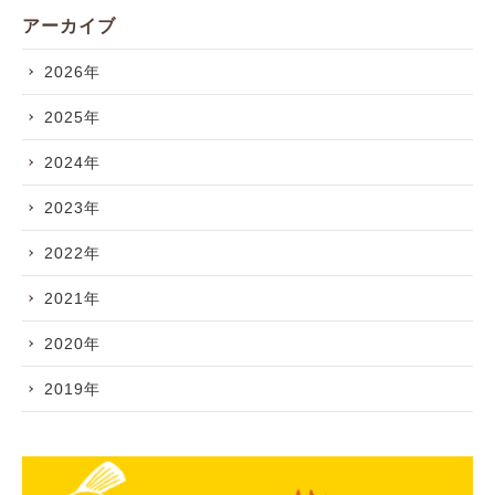
アーカイブ
2026年
2025年
2024年
2023年
2022年
2021年
2020年
2019年