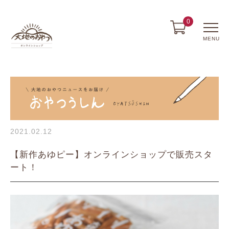
0
MENU
2021.02.12
【新作あゆピー】オンラインショップで販売スタ
ート！