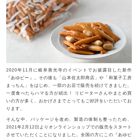
2020年11月に岐阜善光寺のイベントでお披露目した新作
『あゆピー』。その後も「山本佐太郎商店」や「和菓子工房
まっちん」をはじめ、一部のお店で販売を続けてきました。
一度食べたらハマる方が続出！ リピーターさんやまとめ買
いの方が多く、おかげさまでとってもご好評をいただいてお
ります。
そんな中、パッケージを改め、製造の体制も整ったため、
2021年2月12日よりオンラインショップでの販売をスタート
させていただくことになりました。全国の方にこの『あゆピ