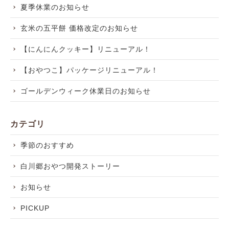
夏季休業のお知らせ
玄米の五平餅 価格改定のお知らせ
【にんにんクッキー】リニューアル！
【おやつこ】パッケージリニューアル！
ゴールデンウィーク休業日のお知らせ
カテゴリ
季節のおすすめ
白川郷おやつ開発ストーリー
お知らせ
PICKUP