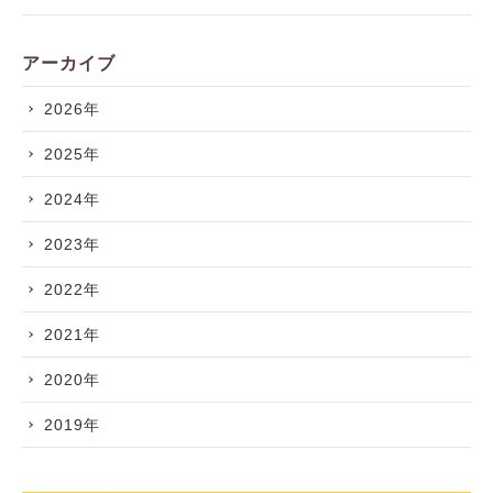
アーカイブ
2026年
2025年
2024年
2023年
2022年
2021年
2020年
2019年