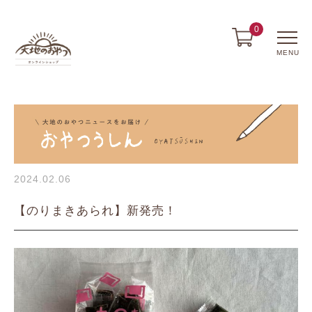
0
MENU
2024.02.06
【のりまきあられ】新発売！