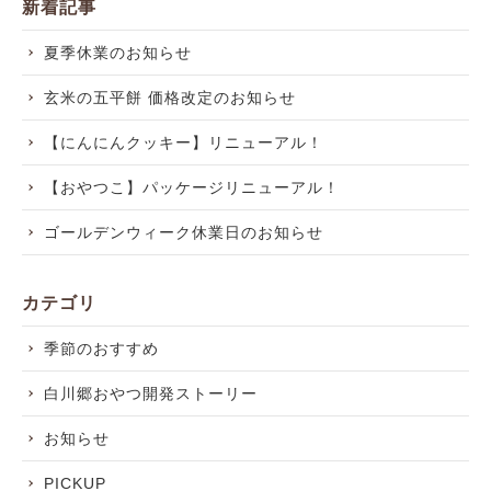
新着記事
夏季休業のお知らせ
玄米の五平餅 価格改定のお知らせ
【にんにんクッキー】リニューアル！
【おやつこ】パッケージリニューアル！
ゴールデンウィーク休業日のお知らせ
カテゴリ
季節のおすすめ
白川郷おやつ開発ストーリー
お知らせ
PICKUP