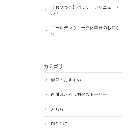
【おやつこ】パッケージリニューア
ル！
ゴールデンウィーク休業日のお知ら
せ
カテゴリ
季節のおすすめ
白川郷おやつ開発ストーリー
お知らせ
PICKUP