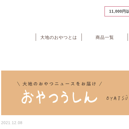
11,000
大地のおやつとは
商品一覧
2021.12.08