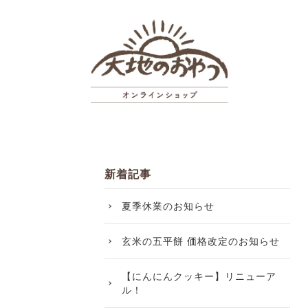
新着記事
夏季休業のお知らせ
玄米の五平餅 価格改定のお知らせ
【にんにんクッキー】リニューア
ル！