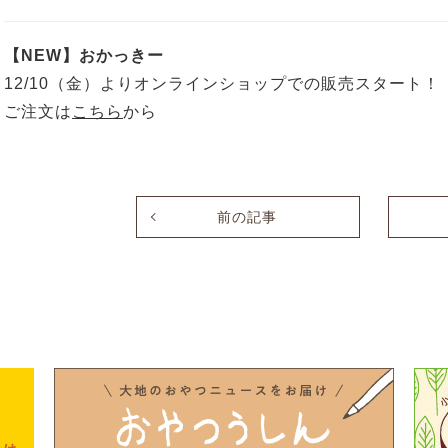
【NEW】おかっきー
12/10（金）よりオンラインショップでの販売スタート！
ご注文は
こちら
から
前の記事