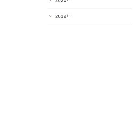
2020年
2019年