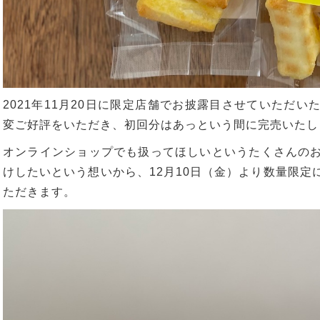
2021年11月20日に限定店舗でお披露目させていただ
変ご好評をいただき、初回分はあっという間に完売いたし
オンラインショップでも扱ってほしいというたくさんの
けしたいという想いから、12月10日（金）より数量限定
ただきます。