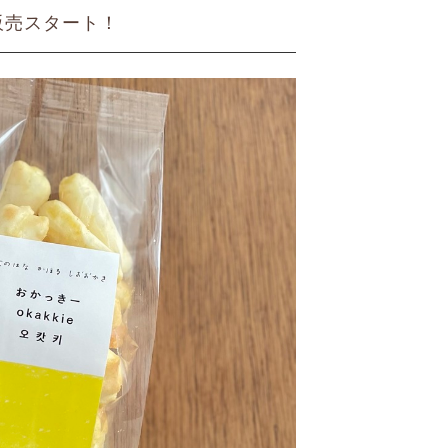
販売スタート！