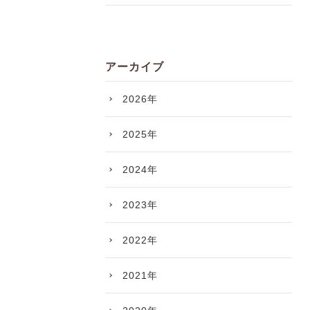
アーカイブ
2026年
2025年
2024年
2023年
2022年
2021年