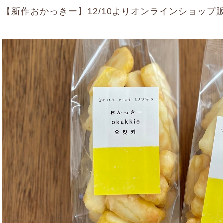
【新作おかっきー】12/10よりオンラインショップ