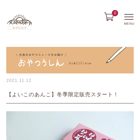
0
MENU
2021.11.12
【よいこのあんこ】冬季限定販売スタート！