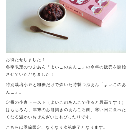
お待たせしました！
冬季限定のつぶあん「よいこのあんこ」の今年の販売を開始
させていただきました！
特別栽培小豆と粗糖だけで炊いた特製つぶあん「よいこのあ
んこ」。
定番の小倉トースト（よいこのあんこで作ると最高です！）
はもちろん、年末のお餅搗きのあんころ餅、寒い日に食べた
くなる温かいおぜんざいにもぴったりです。
こちらは季節限定、なくなり次第終了となります。