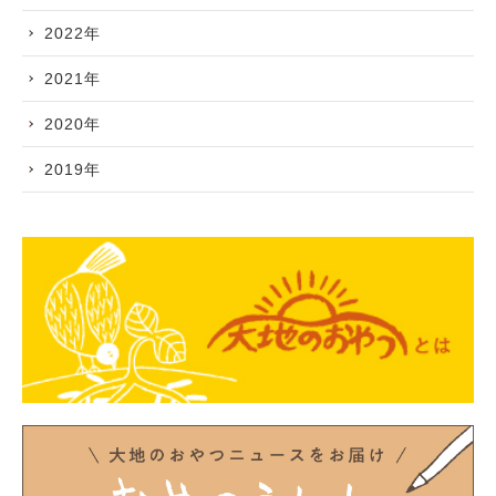
2022年
2021年
2020年
2019年