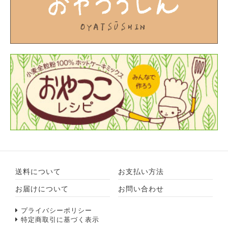
送料について
お支払い方法
お届けについて
お問い合わせ
プライバシーポリシー
特定商取引に基づく表示