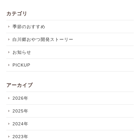
カテゴリ
季節のおすすめ
白川郷おやつ開発ストーリー
お知らせ
PICKUP
アーカイブ
2026年
2025年
2024年
2023年