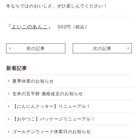
冬ならではのおいしさ、ぜひ楽しんでください！
『
よいこのあんこ
』
502円（税込）
前の記事
次の記事
新着記事
夏季休業のお知らせ
玄米の五平餅 価格改定のお知らせ
【にんにんクッキー】リニューアル！
【おやつこ】パッケージリニューアル！
ゴールデンウィーク休業日のお知らせ