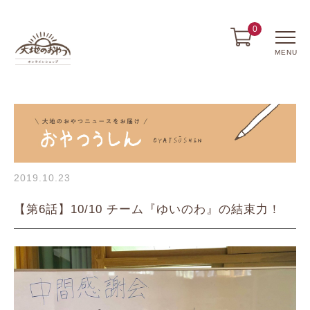
0
MENU
2019.10.23
【第6話】10/10 チーム『ゆいのわ』の結束力！