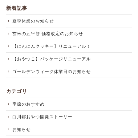
新着記事
夏季休業のお知らせ
玄米の五平餅 価格改定のお知らせ
【にんにんクッキー】リニューアル！
【おやつこ】パッケージリニューアル！
ゴールデンウィーク休業日のお知らせ
カテゴリ
季節のおすすめ
白川郷おやつ開発ストーリー
お知らせ