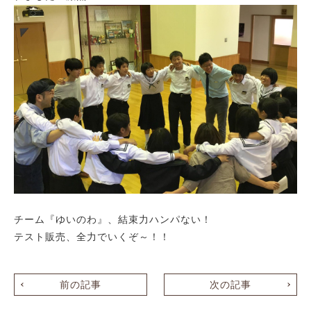
チーム『ゆいのわ』、結束力ハンパない！
テスト販売、全力でいくぞ～！！
前の記事
次の記事