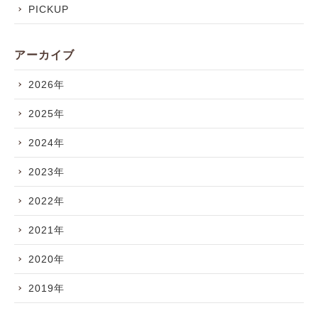
PICKUP
アーカイブ
2026年
2025年
2024年
2023年
2022年
2021年
2020年
2019年