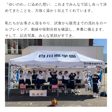
『ゆいのわ』に込めた想い、これまでみんなで話し合って決
めてきたことを、力強く温かく伝えてくれています。
私たちがお客さん役をやり、試食から販売までの流れをロー
ルプレイング。動線や役割分担を確認し、本番に備えます。
そして、記念写真。みんな笑顔がすてき。