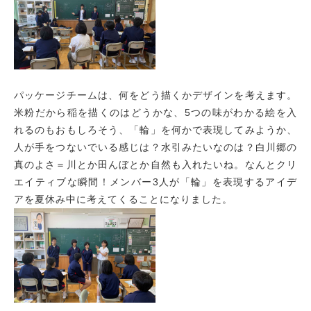
パッケージチームは、何をどう描くかデザインを考えます。
米粉だから稲を描くのはどうかな、5つの味がわかる絵を入
れるのもおもしろそう、「輪」を何かで表現してみようか、
人が手をつないでいる感じは？水引みたいなのは？白川郷の
真のよさ＝川とか田んぼとか自然も入れたいね。なんとクリ
エイティブな瞬間！メンバー3人が「輪」を表現するアイデ
アを夏休み中に考えてくることになりました。