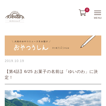
0
MENU
2019.10.19
【第4話】6/25 お菓子の名前は「ゆいのわ」に決
定！