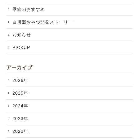
季節のおすすめ
白川郷おやつ開発ストーリー
お知らせ
PICKUP
アーカイブ
2026年
2025年
2024年
2023年
2022年