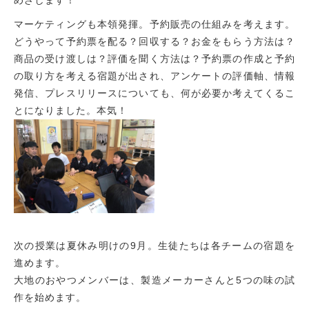
めざします！
マーケティングも本領発揮。予約販売の仕組みを考えます。
どうやって予約票を配る？回収する？お金をもらう方法は？
商品の受け渡しは？評価を聞く方法は？予約票の作成と予約
の取り方を考える宿題が出され、アンケートの評価軸、情報
発信、プレスリリースについても、何が必要か考えてくるこ
とになりました。本気！
次の授業は夏休み明けの9月。生徒たちは各チームの宿題を
進めます。
大地のおやつメンバーは、製造メーカーさんと5つの味の試
作を始めます。