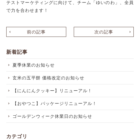
テストマーケティングに向けて、チーム「ゆいのわ」、全員
で力を合わせます！
前の記事
次の記事
新着記事
夏季休業のお知らせ
玄米の五平餅 価格改定のお知らせ
【にんにんクッキー】リニューアル！
【おやつこ】パッケージリニューアル！
ゴールデンウィーク休業日のお知らせ
カテゴリ