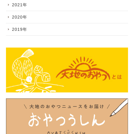
2021年
2020年
2019年