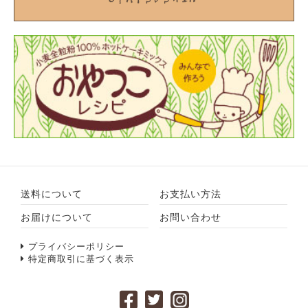
送料について
お支払い方法
お届けについて
お問い合わせ
プライバシーポリシー
特定商取引に基づく表示