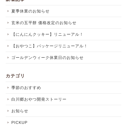
夏季休業のお知らせ
玄米の五平餅 価格改定のお知らせ
【にんにんクッキー】リニューアル！
【おやつこ】パッケージリニューアル！
ゴールデンウィーク休業日のお知らせ
カテゴリ
季節のおすすめ
白川郷おやつ開発ストーリー
お知らせ
PICKUP