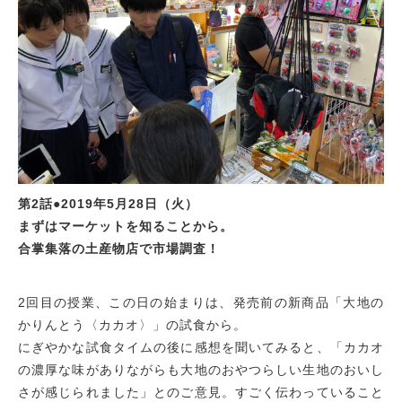
第2話●2019年5月28日（火）
まずはマーケットを知ることから。
合掌集落の土産物店で市場調査！
2回目の授業、この日の始まりは、発売前の新商品「大地の
かりんとう〈カカオ〉」の試食から。
にぎやかな試食タイムの後に感想を聞いてみると、「カカオ
の濃厚な味がありながらも大地のおやつらしい生地のおいし
さが感じられました」とのご意見。すごく伝わっていること