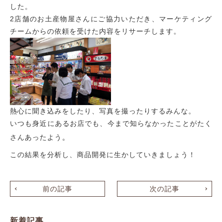
した。
2店舗のお土産物屋さんにご協力いただき、マーケティング
チームからの依頼を受けた内容をリサーチします。
熱心に聞き込みをしたり、写真を撮ったりするみんな。
いつも身近にあるお店でも、今まで知らなかったことがたく
。
さんあったよう
この結果を分析し、商品開発に生かしていきましょう！
前の記事
次の記事
新着記事