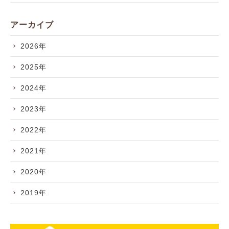
アーカイブ
2026年
2025年
2024年
2023年
2022年
2021年
2020年
2019年