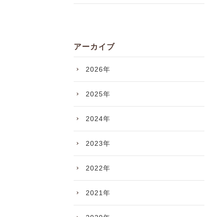
アーカイブ
2026年
2025年
2024年
2023年
2022年
2021年