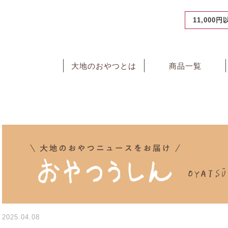
11,000
大地のおやつとは
商品一覧
2025.04.08