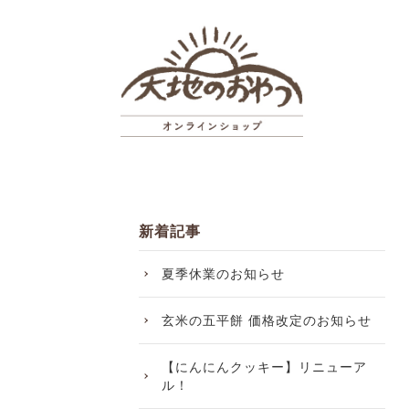
新着記事
夏季休業のお知らせ
玄米の五平餅 価格改定のお知らせ
【にんにんクッキー】リニューア
ル！