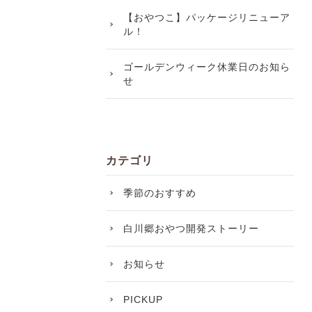
【おやつこ】パッケージリニューア
ル！
ゴールデンウィーク休業日のお知ら
せ
カテゴリ
季節のおすすめ
白川郷おやつ開発ストーリー
お知らせ
PICKUP