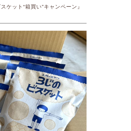
ビスケット“箱買い”キャンペーン』