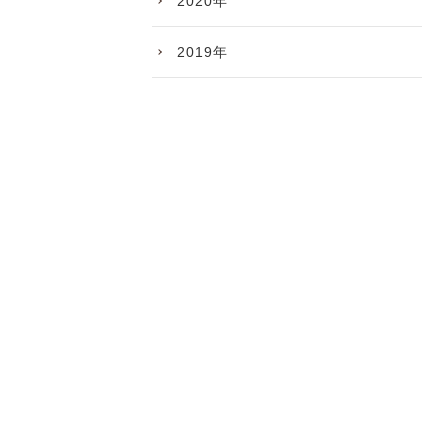
2020年
2019年